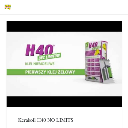
Kerakoll H40 NO LIMITS