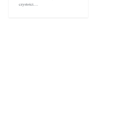
czystości.…