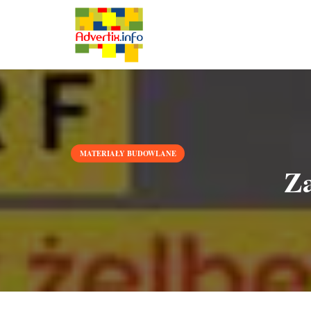
MATERIAŁY BUDOWLANE
Za