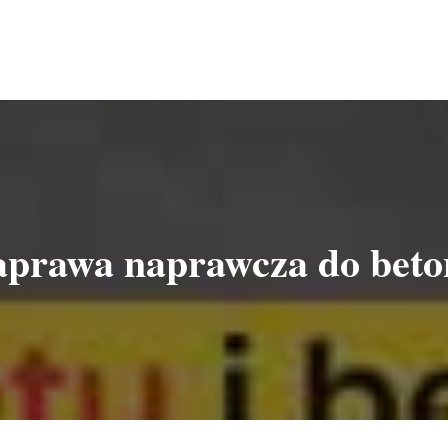
prawa naprawcza do bet